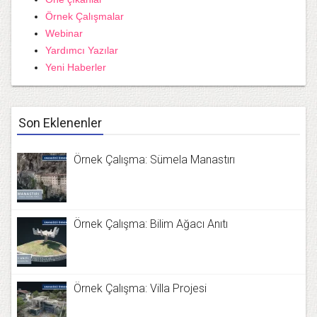
Örnek Çalışmalar
Webinar
Yardımcı Yazılar
Yeni Haberler
Son Eklenenler
Örnek Çalışma: Sümela Manastırı
Örnek Çalışma: Bilim Ağacı Anıtı
Örnek Çalışma: Villa Projesi