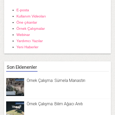
E-posta
Kullanım Videoları
Öne çıkanlar
Örnek Çalışmalar
Webinar
Yardımcı Yazılar
Yeni Haberler
Son Eklenenler
Örnek Çalışma: Sümela Manastırı
Örnek Çalışma: Bilim Ağacı Anıtı