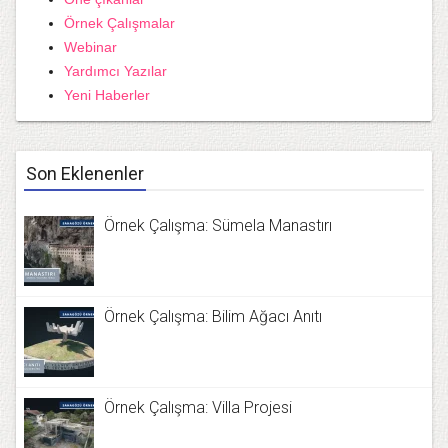
Örnek Çalışmalar
Webinar
Yardımcı Yazılar
Yeni Haberler
Son Eklenenler
Örnek Çalışma: Sümela Manastırı
Örnek Çalışma: Bilim Ağacı Anıtı
Örnek Çalışma: Villa Projesi