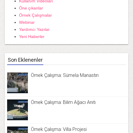
Kullanım Videoları
Öne çıkanlar
Örnek Çalışmalar
Webinar
Yardımcı Yazılar
Yeni Haberler
Son Eklenenler
Örnek Çalışma: Sümela Manastırı
Örnek Çalışma: Bilim Ağacı Anıtı
Örnek Çalışma: Villa Projesi