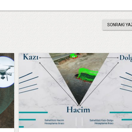
SONRAKI YA