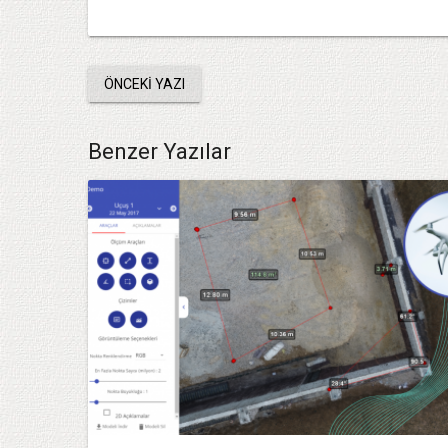
ÖNCEKI YAZI
Benzer Yazılar