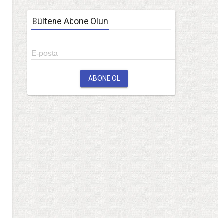
Bültene Abone Olun
E-posta
ABONE OL