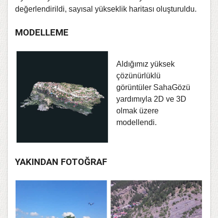
değerlendirildi, sayısal yükseklik haritası oluşturuldu.
MODELLEME
Aldığımız yüksek
çözünürlüklü
görüntüler SahaGözü
yardımıyla 2D ve 3D
olmak üzere
modellendi.
YAKINDAN FOTOĞRAF