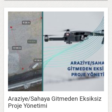
Araziye/Sahaya Gitmeden Eksiksiz
Proje Yönetimi