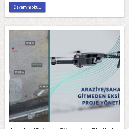
Devamını oku...