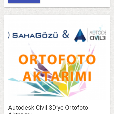
Autodesk Civil 3D’ye Ortofoto